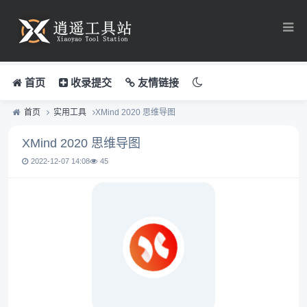
首页
收录提交
友情链接
首页
实用工具
XMind 2020 思维导图
XMind 2020 思维导图
2022-12-07 14:08
45