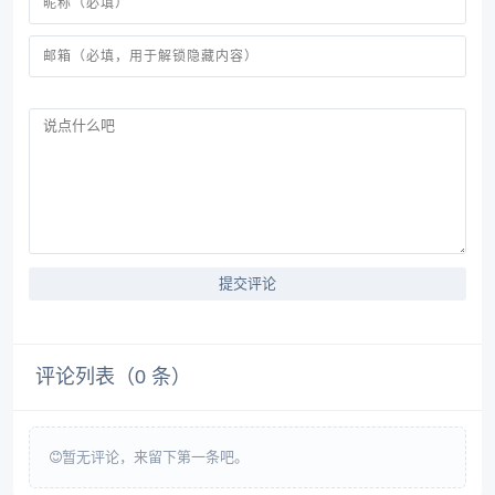
提交评论
评论列表（
0
条）
暂无评论，来留下第一条吧。