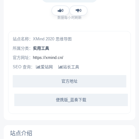
0
0
数据每小时刷新
站点名称：XMind 2020 思维导图
所属分类：
实用工具
官方网址：
https://xmind.cn/
SEO 查询：
爱站网
站长工具
官方地址
便携版_蓝奏下载
站点介绍